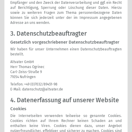
Empfänger und den Zweck der Datenverarbeitung und ggf. ein Recht
auf Berichtigung, Sperrung oder Löschung dieser Daten. Hierzu
sowie zu weiteren Fragen zum Thema personenbezogene Daten
können Sie sich jederzeit unter der im Impressum angegebenen
Adresse an uns wenden.
3. Datenschutzbeauftragter
Gesetzlich vorgeschriebener Datenschutzbeauftragter
Wir haben für unser Unternehmen einen Datenschutzbeauftragten
bestellt.
Altvater GmbH
Herr Thomas Ogrinec
Carl-Zeiss-Straße 9
71054 Nufringen
Telefon: +49 (0)7032/89451-98
E-Mail:
datenschutz@altvater.de
4. Datenerfassung auf unserer Website
Cookies
Die Internetseiten verwenden teilweise so genannte Cookies.
Cookies richten auf Ihrem Rechner keinen Schaden an und
enthalten keine Viren. Cookies dienen dazu, unser Angebot
nutzerfreundlicher, effektiver und sicherer zu machen. Cookies sind