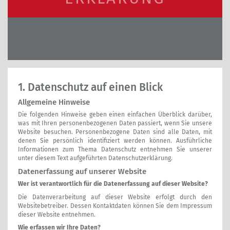
1. Datenschutz auf einen Blick
Allgemeine Hinweise
Die folgenden Hinweise geben einen einfachen Überblick darüber,
was mit Ihren personenbezogenen Daten passiert, wenn Sie unsere
Website besuchen. Personenbezogene Daten sind alle Daten, mit
denen Sie persönlich identifiziert werden können. Ausführliche
Informationen zum Thema Datenschutz entnehmen Sie unserer
unter diesem Text aufgeführten Datenschutzerklärung.
Datenerfassung auf unserer Website
Wer ist verantwortlich für die Datenerfassung auf dieser Website?
Die Datenverarbeitung auf dieser Website erfolgt durch den
Websitebetreiber. Dessen Kontaktdaten können Sie dem Impressum
dieser Website entnehmen.
Wie erfassen wir Ihre Daten?