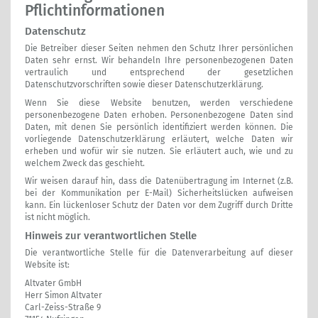
Pflichtinformationen
Datenschutz
Die Betreiber dieser Seiten nehmen den Schutz Ihrer persönlichen
Daten sehr ernst. Wir behandeln Ihre personenbezogenen Daten
vertraulich und entsprechend der gesetzlichen
Datenschutzvorschriften sowie dieser Datenschutzerklärung.
Wenn Sie diese Website benutzen, werden verschiedene
personenbezogene Daten erhoben. Personenbezogene Daten sind
Daten, mit denen Sie persönlich identifiziert werden können. Die
vorliegende Datenschutzerklärung erläutert, welche Daten wir
erheben und wofür wir sie nutzen. Sie erläutert auch, wie und zu
welchem Zweck das geschieht.
Wir weisen darauf hin, dass die Datenübertragung im Internet (z.B.
bei der Kommunikation per E-Mail) Sicherheitslücken aufweisen
kann. Ein lückenloser Schutz der Daten vor dem Zugriff durch Dritte
ist nicht möglich.
Hinweis zur verantwortlichen Stelle
Die verantwortliche Stelle für die Datenverarbeitung auf dieser
Website ist:
Altvater GmbH
Herr Simon Altvater
Carl-Zeiss-Straße 9