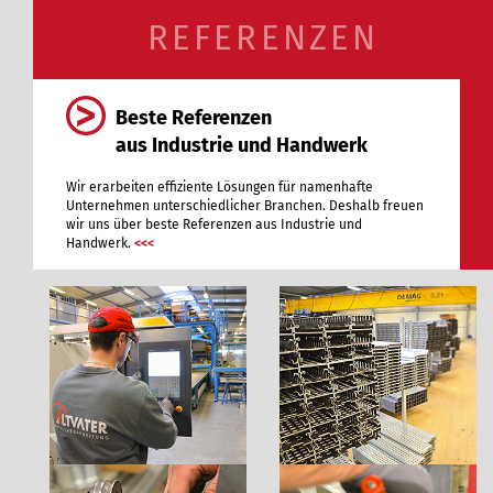
REFERENZEN
Beste Referenzen
aus Industrie und Handwerk
Wir erarbeiten effiziente Lösungen für namenhafte
Unternehmen unterschiedlicher Branchen. Deshalb freuen
wir uns über beste Referenzen aus Industrie und
Handwerk.
<<<