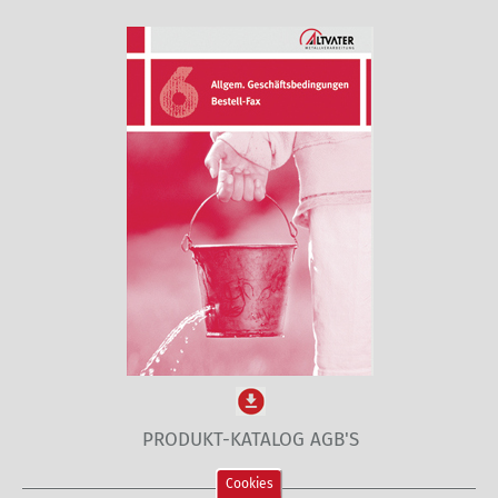
PRODUKT-KATALOG AGB'S
Cookies