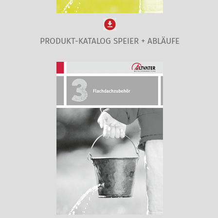
PRODUKT-KATALOG SPEIER + ABLÄUFE