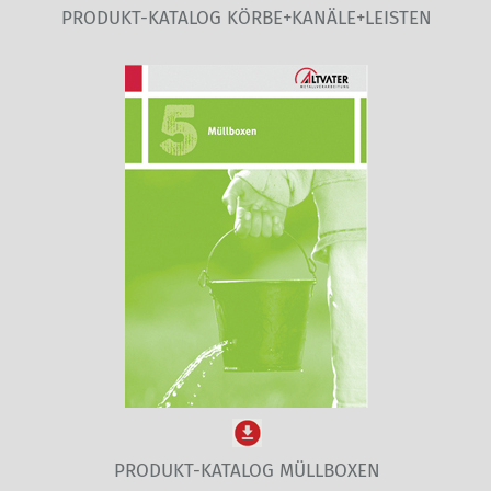
PRODUKT-KATALOG KÖRBE+KANÄLE+LEISTEN
PRODUKT-KATALOG MÜLLBOXEN