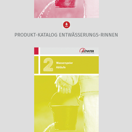
PRODUKT-KATALOG ENTWÄSSERUNGS-RINNEN