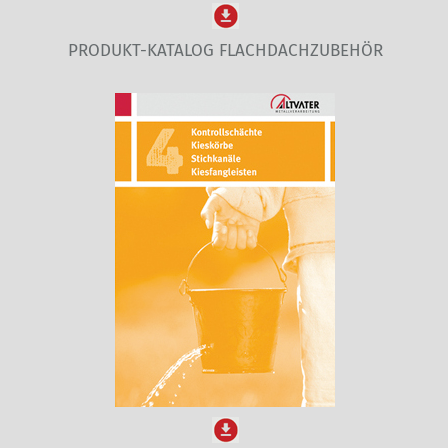
PRODUKT-KATALOG FLACHDACHZUBEHÖR