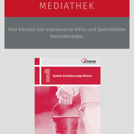
MEDIATHEK
Hier können Sie interessante Infos und Datenblätter
herunterladen.