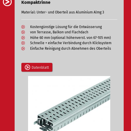
Kompaktrinne
Material: Unter- und Oberteil aus Aluminium Almg 3
Kostengünstige Lösung für die Entwässerung
von Terrasse, Balkon und Flachdach
Höhe 60 mm (optional höhenverst. von 67-105 mm)
Schnelle + einfache Verbindung durch Klicksystem
Einfache Reinigung durch Abnehmen des Oberteils
Datenblatt