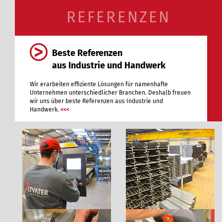
REFERENZEN
Beste Referenzen
aus Industrie und Handwerk
Wir erarbeiten effiziente Lösungen für namenhafte
Unternehmen unterschiedlicher Branchen. Deshalb freuen
wir uns über beste Referenzen aus Industrie und
Handwerk.
<<<