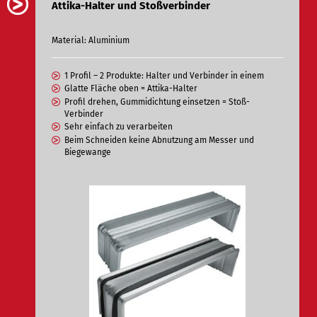
Attika-Halter und Stoßverbinder
Material: Aluminium
1 Profil – 2 Produkte: Halter und Verbinder in einem
Glatte Fläche oben = Attika-Halter
Profil drehen, Gummidichtung einsetzen = Stoß-
Verbinder
Sehr einfach zu verarbeiten
Beim Schneiden keine Abnutzung am Messer und
Biegewange