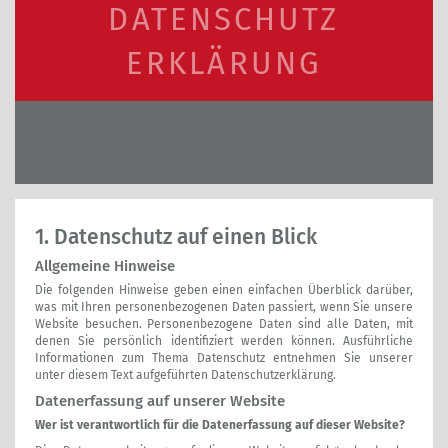
DATENSCHUTZ
ERKLÄRUNG
1. Datenschutz auf einen Blick
Allgemeine Hinweise
Die folgenden Hinweise geben einen einfachen Überblick darüber,
was mit Ihren personenbezogenen Daten passiert, wenn Sie unsere
Website besuchen. Personenbezogene Daten sind alle Daten, mit
denen Sie persönlich identifiziert werden können. Ausführliche
Informationen zum Thema Datenschutz entnehmen Sie unserer
unter diesem Text aufgeführten Datenschutzerklärung.
Datenerfassung auf unserer Website
Wer ist verantwortlich für die Datenerfassung auf dieser Website?