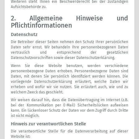
Weiteren steht Ihnen ein Beschwerderecht bei der zuständigen
Aufsichtsbehörde zu.
2. Allgemeine Hinweise und
Pflichtinformationen
Datenschutz
Die Betreiber dieser Seiten nehmen den Schutz Ihrer persönlichen
Daten sehr ernst. Wir behandeln Ihre personenbezogenen Daten
vertraulich und entsprechend der gesetzlichen
Datenschutzvorschriften sowie dieser Datenschutzerklärung.
Wenn Sie diese Website benutzen, werden verschiedene
personenbezogene Daten erhoben. Personenbezogene Daten sind
Daten, mit denen Sie persönlich identifiziert werden können. Die
vorliegende Datenschutzerklärung erläutert, welche Daten wir
erheben und wofür wir sie nutzen. Sie erläutert auch, wie und zu
welchem Zweck das geschieht.
Wir weisen darauf hin, dass die Datenübertragung im Internet (z.B.
bei der Kommunikation per E-Mail) Sicherheitslücken aufweisen
kann. Ein lückenloser Schutz der Daten vor dem Zugriff durch Dritte
ist nicht möglich.
Hinweis zur verantwortlichen Stelle
Die verantwortliche Stelle für die Datenverarbeitung auf dieser
Website ist: