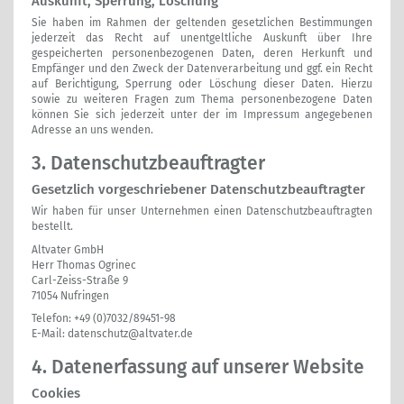
Auskunft, Sperrung, Löschung
Sie haben im Rahmen der geltenden gesetzlichen Bestimmungen
jederzeit das Recht auf unentgeltliche Auskunft über Ihre
gespeicherten personenbezogenen Daten, deren Herkunft und
Empfänger und den Zweck der Datenverarbeitung und ggf. ein Recht
auf Berichtigung, Sperrung oder Löschung dieser Daten. Hierzu
sowie zu weiteren Fragen zum Thema personenbezogene Daten
können Sie sich jederzeit unter der im Impressum angegebenen
Adresse an uns wenden.
3. Datenschutzbeauftragter
Gesetzlich vorgeschriebener Datenschutzbeauftragter
Wir haben für unser Unternehmen einen Datenschutzbeauftragten
bestellt.
Altvater GmbH
Herr Thomas Ogrinec
Carl-Zeiss-Straße 9
71054 Nufringen
Telefon: +49 (0)7032/89451-98
E-Mail:
datenschutz@altvater.de
4. Datenerfassung auf unserer Website
Cookies